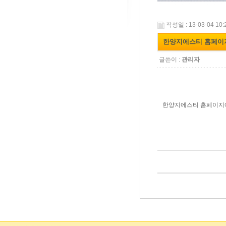
작성일 : 13-03-04 10:
한양지에스티 홈페이
글쓴이 :
관리자
한양지에스티 홈페이지에